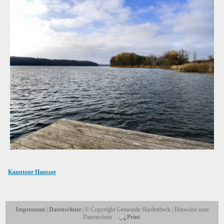
Kanutour Haussee
Impressum
|
Datenschutz
| © Copyright Gemeinde Hardenbeck | Hinweise zum
Datenschutz
Print