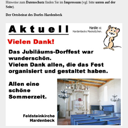
Hinweise zum
Datenschutz
finden Sie im
Impressum
(vgl. bitte
unten auf der
Seite
).
Der Ortsbeirat des Dorfes Hardenbeck