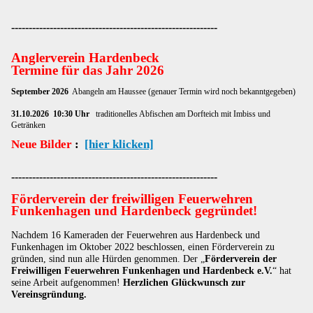
-----------------------------------------------------------
Anglerverein Hardenbeck
Termine für das J
ahr 2026
September 2026
Abangeln am Haussee (genauer Termin wird noch bekanntgegeben)
31.10.2026 10:30 Uhr
traditionelles Abfischen am Dorfteich mit Imbiss und
Getränken
Neue Bilder
:
[hier klicken]
-----------------------------------------------------------
Förderverein der freiwilligen Feuerwehren
Funkenhagen und Hardenbeck gegründet!
Nachdem 16 Kameraden der Feuerwehren aus Hardenbeck und
Funkenhagen im Oktober 2022 beschlossen, einen Förderverein zu
gründen, sind nun alle Hürden genommen. Der „
Förderverein der
Freiwilligen Feuerwehren Funkenhagen und Hardenbeck e.V.
“ hat
seine Arbeit aufgenommen!
Herzlichen Glückwunsch zur
Vereinsgründung.